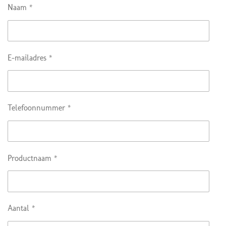
Naam *
E-mailadres *
Telefoonnummer *
Productnaam *
Aantal *